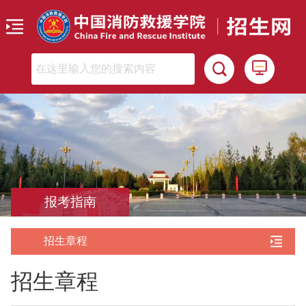
报考指南
招生章程
招生章程