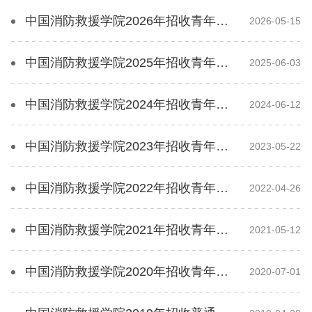
中国消防救援学院2026年招收青年学生章程
2026-05-15
中国消防救援学院2025年招收青年学生章程
2025-06-03
中国消防救援学院2024年招收青年学生章程
2024-06-12
中国消防救援学院2023年招收青年学生章程
2023-05-22
中国消防救援学院2022年招收青年学生章程
2022-04-26
中国消防救援学院2021年招收青年学生章程
2021-05-12
中国消防救援学院2020年招收青年学生章程
2020-07-01