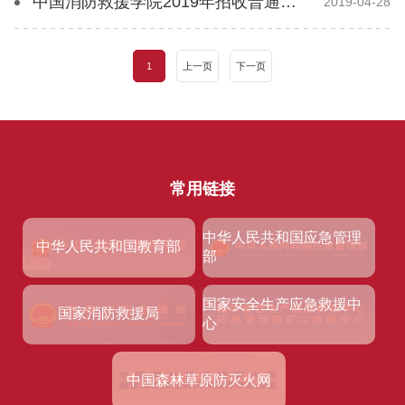
中国消防救援学院2019年招收普通高中毕业生章程
2019-04-28
1
上一页
下一页
常用链接
中华人民共和国应急管理
中华人民共和国教育部
部
国家安全生产应急救援中
国家消防救援局
心
中国森林草原防灭火网