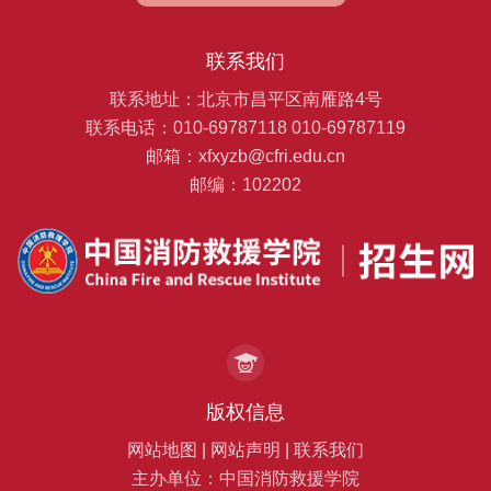
联系我们
联系地址：北京市昌平区南雁路4号
联系电话：010-69787118 010-69787119
邮箱：xfxyzb@cfri.edu.cn
邮编：102202
版权信息
网站地图
|
网站声明
|
联系我们
主办单位：中国消防救援学院