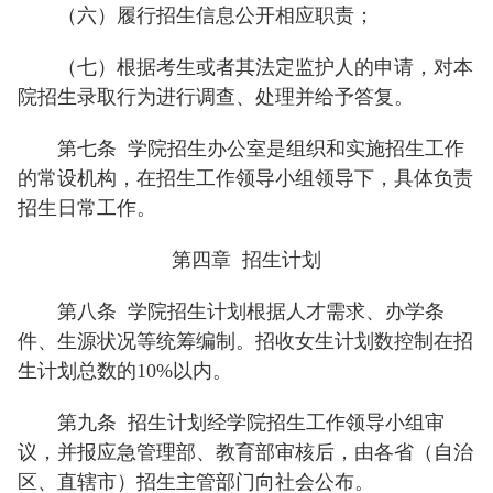
（六）履行招生信息公开相应职责；
（七）根据考生或者其法定监护人的申请，对本
院招生录取行为进行调查、处理并给予答复。
第七条
学院招生办公室是组织和实施招生工作
的常设机构，在招生工作领导小组领导下，具体负责
招生日常工作。
第四章 招生计划
第八条
学院招生计划根据人才需求、办学条
件、生源状况等统筹编制。招收女生计划数控制在招
生计划总数的10%以内。
第九条
招生计划经学院招生工作领导小组审
议，并报应急管理部、教育部审核后，由各省（自治
区、直辖市）招生主管部门向社会公布。