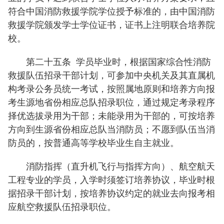
符合中国消防救援学院学位授予标准的，由中国消防
救援学院颁发学士学位证书，证书上注明联合培养院
校。
第二十五条
学员毕业时，根据国家综合性消防
救援队伍招录干部计划，可参加中央机关及其直属机
构考录公务员统一考试，按照属地原则和培养方向报
考生源地省份相应总队招录职位，通过规定考录程序
择优选拔录用为干部；未能录用为干部的，可按培养
方向到生源省份相应总队当消防员；不愿到队伍当消
防员的，按普通高等学校毕业生自主就业。
消防指挥（直升机飞行与指挥方向）、航空航天
工程专业的学员，入学时须签订培养协议，毕业时根
据招录干部计划，按培养协议约定的就业去向报考相
应航空救援队伍招录职位。