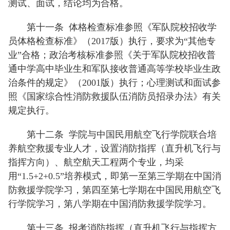
测试、面试，结论均为合格。
第十一条
体格检查标准参照《军队院校招收学
员体格检查标准》（2017版）执行，要求为“其他专
业”合格；政治考核标准参照《关于军队院校招收普
通中学高中毕业生和军队接收普通高等学校毕业生政
治条件的规定》（2001版）执行；心理测试和面试参
照《国家综合性消防救援队伍消防员招录办法》有关
规定执行。
第十二条
学院与中国民用航空飞行学院联合培
养航空救援专业人才，设置消防指挥（直升机飞行与
指挥方向）、航空航天工程两个专业，均采
用“1.5+2+0.5”培养模式，即第一至第三学期在中国消
防救援学院学习，第四至第七学期在中国民用航空飞
行学院学习，第八学期在中国消防救援学院学习。
第十三条
报考消防指挥（直升机飞行与指挥方