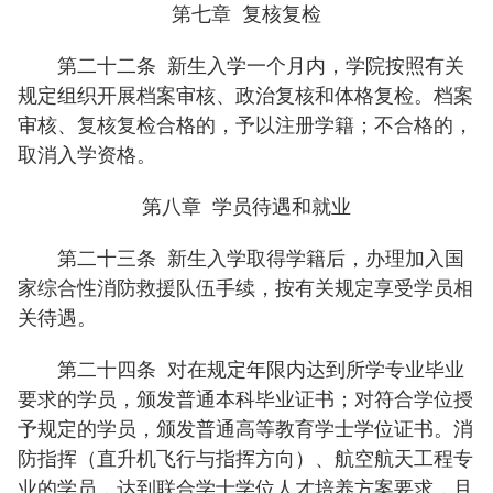
第七章 复核复检
第二十二条
新生入学一个月内，学院按照有关
规定组织开展档案审核、政治复核和体格复检。档案
审核、复核复检合格的，予以注册学籍；不合格的，
取消入学资格。
第八章 学员待遇和就业
第二十三条
新生入学取得学籍后，办理加入国
家综合性消防救援队伍手续，按有关规定享受学员相
关待遇。
第二十四条
对在规定年限内达到所学专业毕业
要求的学员，颁发普通本科毕业证书；对符合学位授
予规定的学员，颁发普通高等教育学士学位证书。消
防指挥（直升机飞行与指挥方向）、航空航天工程专
业的学员，达到联合学士学位人才培养方案要求，且