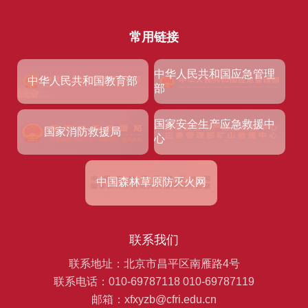
常用链接
中华人民共和国应急管理
中华人民共和国教育部
部
国家安全生产应急救援中
国家消防救援局
心
中国森林草原防灭火网
联系我们
联系地址：北京市昌平区南雁路4号
联系电话：010-69787118 010-69787119
邮箱：xfxyzb@cfri.edu.cn