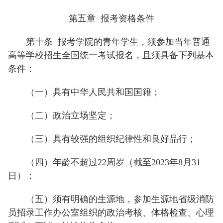
第五章 报考资格条件
第十条
报考学院的青年学生，须参加当年普通
高等学校招生全国统一考试报名，且须具备下列基本
条件：
（一）具有中华人民共和国国籍；
（二）政治立场坚定；
（三）具有较强的组织纪律性和良好品行；
（四）年龄不超过22周岁（截至2023年8月31
日）；
（五）须有明确的生源地，参加生源地省级消防
员招录工作办公室组织的政治考核、体格检查、心理