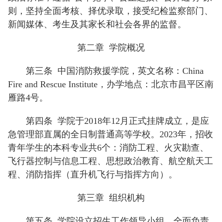
则，坚持全面考核、择优录取，接受纪检监察部门、
新闻媒体、考生及其家长和社会各界的监督。
第二章 学院概况
第三条
中国消防救援学院，英文名称：China
Fire and Rescue Institute，办学地点：北京市昌平区南
雁路4号。
第四条
学院于2018年12月正式挂牌成立，是应
急管理部直属的全日制普通高等学校。2023年，招收
青年学生的本科专业共6个：消防工程、火灾勘查、
飞行器控制与信息工程、思想政治教育、航空航天工
程、消防指挥（直升机飞行与指挥方向）。
第三章 组织机构
第五条
学院设立招生工作领导小组，全面负责