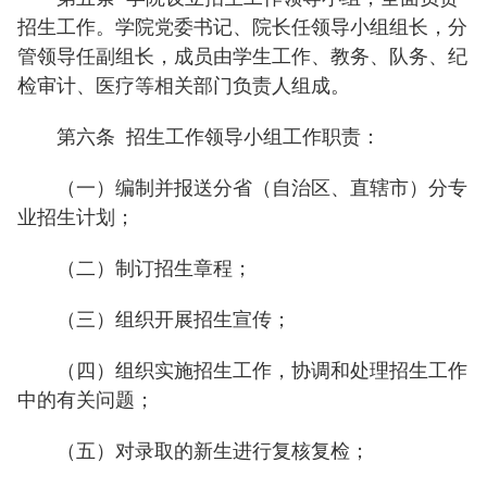
招生工作。学院党委书记、院长任领导小组组长，分
管领导任副组长，成员由学生工作、教务、队务、纪
检审计、医疗等相关部门负责人组成。
第六条
招生工作领导小组工作职责：
（一）编制并报送分省（自治区、直辖市）分专
业招生计划；
（二）制订招生章程；
（三）组织开展招生宣传；
（四）组织实施招生工作，协调和处理招生工作
中的有关问题；
（五）对录取的新生进行复核复检；