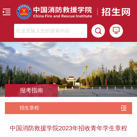
报考指南
招生章程
中国消防救援学院2023年招收青年学生章程