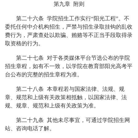
第九章 附则
第二十六条
学院招生工作实行“阳光工程”。不
委托任何中介机构招生，严禁与招生录取挂钩的乱收
费行为，严肃查处以欺骗、贿赂等不正当手段取得录
取资格的行为。
第二十七条
对于各类媒体平台节选公布的学院
招生章程，如有不一致，以学院在教育部阳光高考平
台公布的完整的招生章程为准。
第二十八条
本章程若与国家法律、法规、规
章、规范和上级有关政策相抵触，以国家法律、法
规、规章、规范和上级有关政策为准。
第二十九条
其他未尽事宜，可通过学院招生网
站、咨询电话了解。