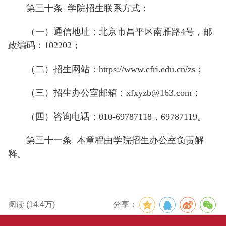
第三十条
学院招生联系方式：
（一）通信地址：北京市昌平区南雁路4号，邮
政编码：102202；
（二）招生网站：https://www.cfri.edu.cn/zs；
（三）招生办公室邮箱：
xfxyzb@163.com；
（四）咨询电话：010-69787118，69787119。
第三十一条
本章程由学院招生办公室负责解
释。
阅读 (
14.4万
)
分享：