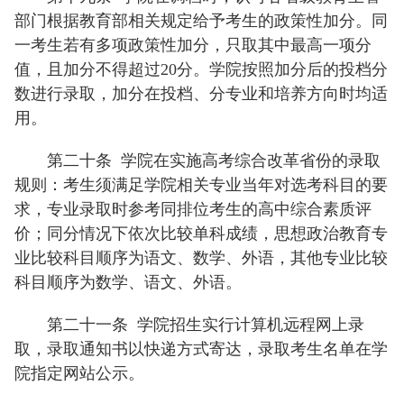
部门根据教育部相关规定给予考生的政策性加分。同
一考生若有多项政策性加分，只取其中最高一项分
值，且加分不得超过20分。学院按照加分后的投档分
数进行录取，加分在投档、分专业和培养方向时均适
用。
第二十条
学院在实施高考综合改革省份的录取
规则：考生须满足学院相关专业当年对选考科目的要
求，专业录取时参考同排位考生的高中综合素质评
价；同分情况下依次比较单科成绩，思想政治教育专
业比较科目顺序为语文、数学、外语，其他专业比较
科目顺序为数学、语文、外语。
第二十一条
学院招生实行计算机远程网上录
取，录取通知书以快递方式寄达，录取考生名单在学
院指定网站公示。