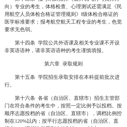
向）专业的考生，体格检查、心理测试还需满足《民
用航空人员体检合格证管理规则》Ⅰ级体检合格证的
医学标准要求；报考航空航天工程专业的考生，色觉
要求无色弱。
第十四条
学院公共外语课及相关专业课不开设
非英语语种，请非英语语种的考生谨慎填报。
第六章 录取规则
第十五条
学院招生录取安排在本科提前批次进
行。
第十六条
各省（自治区、直辖市）招生主管部
门在符合条件的考生中，按照一定比例予以投档。按
顺序志愿投档的省（自治区、直辖市），调档比例控
制在120%以内；按平行志愿投档的省（自治区、直