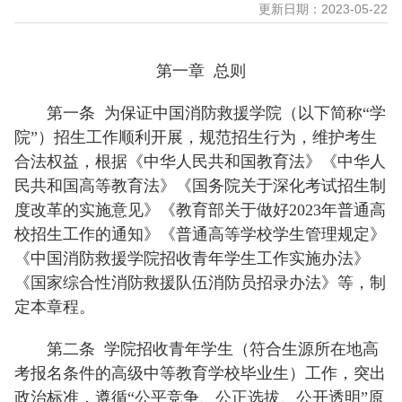
更新日期：2023-05-22
第一章 总则
第一条
为保证中国消防救援学院（以下简称“学
院”）招生工作顺利开展，规范招生行为，维护考生
合法权益，根据《中华人民共和国教育法》《中华人
民共和国高等教育法》《国务院关于深化考试招生制
度改革的实施意见》《教育部关于做好2023年普通高
校招生工作的通知》《普通高等学校学生管理规定》
《中国消防救援学院招收青年学生工作实施办法》
《国家综合性消防救援队伍消防员招录办法》等，制
定本章程。
第二条
学院招收青年学生（符合生源所在地高
考报名条件的高级中等教育学校毕业生）工作，突出
政治标准，遵循“公平竞争、公正选拔、公开透明”原