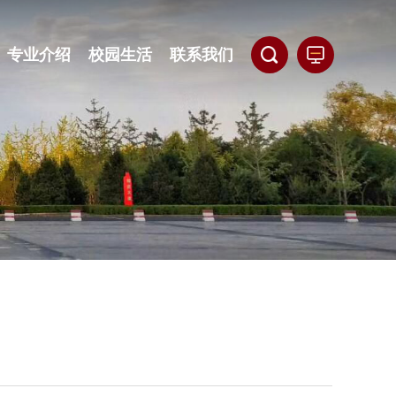
专业介绍
校园生活
联系我们