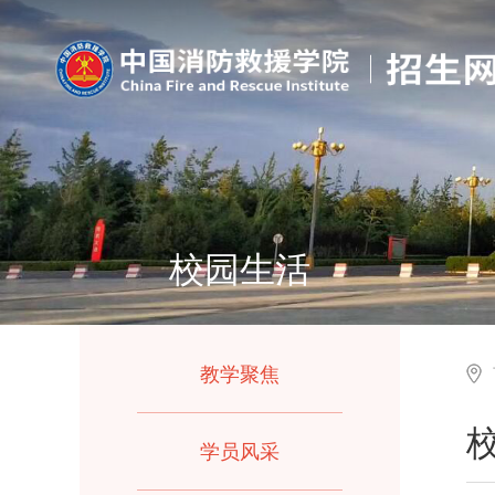
校园生活
教学聚焦
学员风采