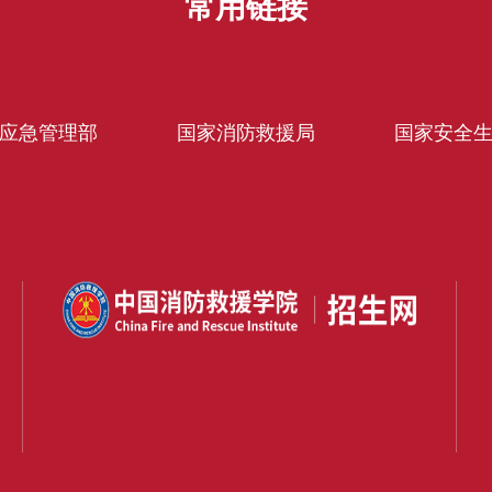
常用链接
应急管理部
国家消防救援局
国家安全