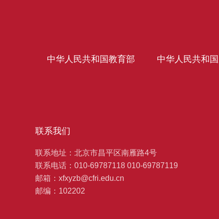
中华人民共和国教育部
中华人民共和国
联系我们
联系地址：北京市昌平区南雁路4号
联系电话：010-69787118 010-69787119
邮箱：xfxyzb@cfri.edu.cn
邮编：102202