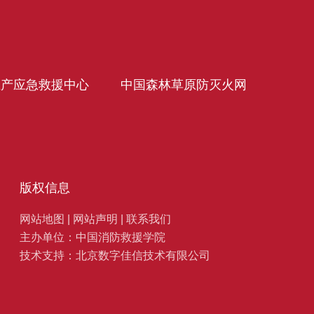
生产应急救援中心
中国森林草原防灭火网
版权信息
网站地图
|
网站声明
|
联系我们
主办单位：中国消防救援学院
技术支持：北京数字佳信技术有限公司