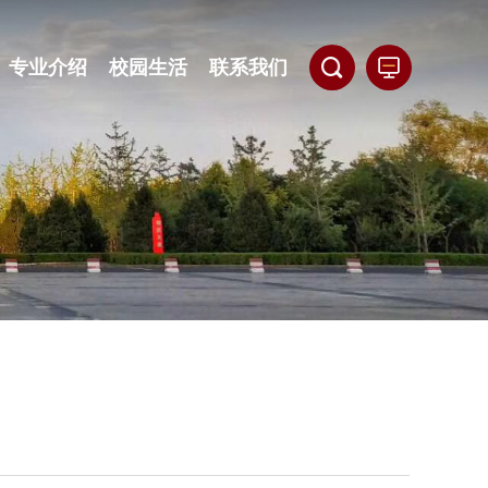
专业介绍
校园生活
联系我们