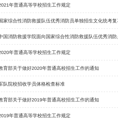
2021年普通高等学校招生工作规定
国家综合性消防救援队伍优秀消防员单独招生文化统考复
中国消防救援学院面向国家综合性消防救援队伍优秀消防
2020年普通高等学校招生工作规定
教育部关于做好2020年普通高校招生工作的通知
军队院校招收学员体格检查标准
教育部关于做好2019年普通高校招生工作的通知
2019年普通高等学校招生工作规定