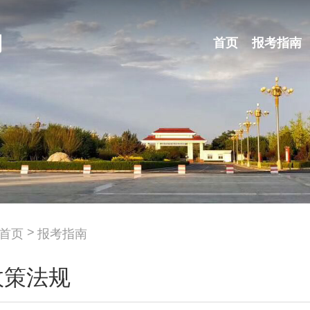
首页
报考指南
首页
报考指南
政策法规