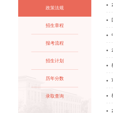
政策法规
招生章程
报考流程
招生计划
历年分数
录取查询