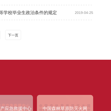
等学校毕业生政治条件的规定
2019-04-25
下一页
生产应急救援中心
中国森林草原防灭火网