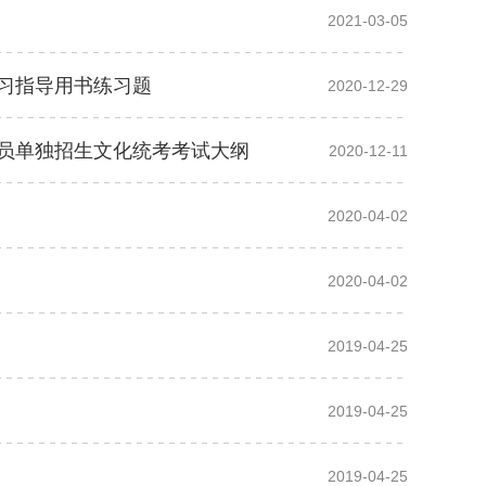
2021-03-05
习指导用书练习题
2020-12-29
员单独招生文化统考考试大纲
2020-12-11
2020-04-02
2020-04-02
2019-04-25
2019-04-25
2019-04-25