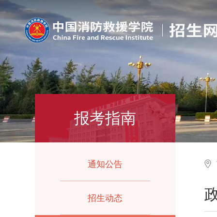
报考指南
通知公告
招生动态