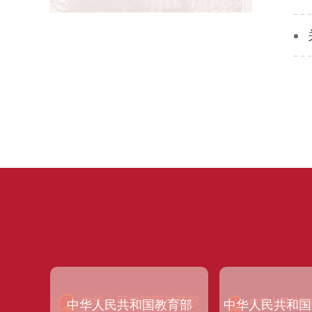
中华人民共和国教育部
中华人民共和国