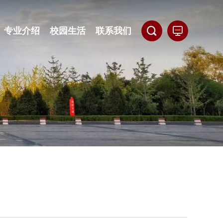
专业介绍
校园生活
联系我们