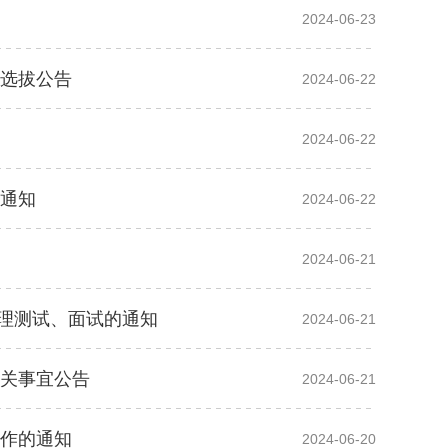
2024-06-23
核选拔公告
2024-06-22
2024-06-22
的通知
2024-06-22
2024-06-21
理测试、面试的通知
2024-06-21
有关事宜公告
2024-06-21
工作的通知
2024-06-20