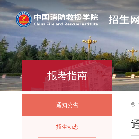
报考指南
通知公告
招生动态