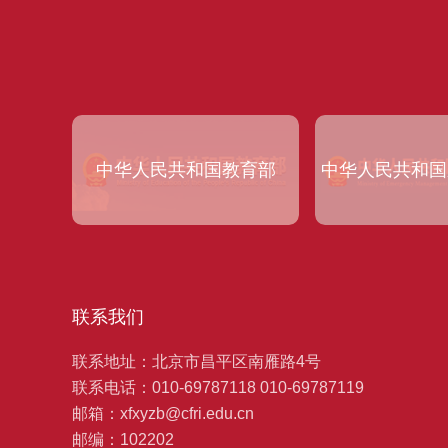
中华人民共和国教育部
中华人民共和国
联系我们
联系地址：北京市昌平区南雁路4号
联系电话：010-69787118 010-69787119
邮箱：xfxyzb@cfri.edu.cn
邮编：102202