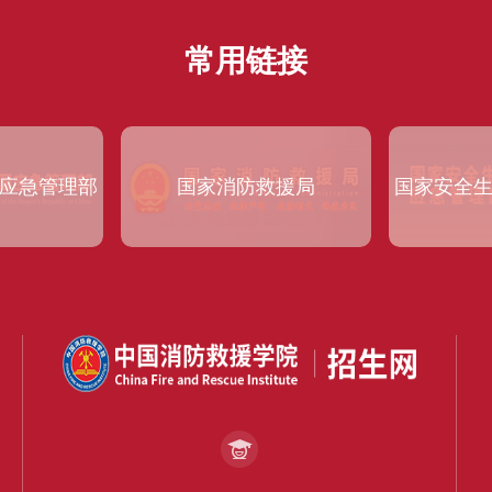
常用链接
应急管理部
国家消防救援局
国家安全