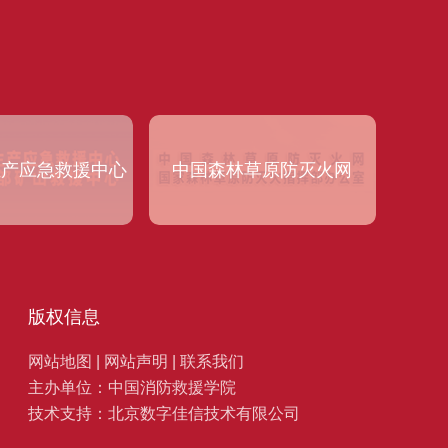
生产应急救援中心
中国森林草原防灭火网
版权信息
网站地图
|
网站声明
|
联系我们
主办单位：中国消防救援学院
技术支持：北京数字佳信技术有限公司