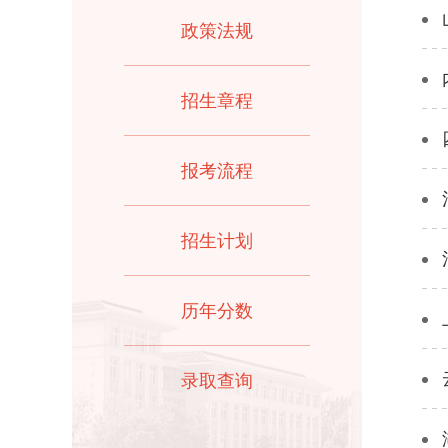
政策法规
招生章程
报考流程
招生计划
历年分数
录取查询