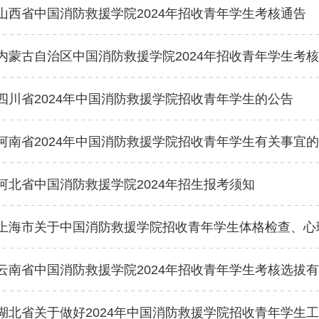
山西省中国消防救援学院2024年招收青年学生考核通告
内蒙古自治区中国消防救援学院2024年招收青年学生考
四川省2024年中国消防救援学院招收青年学生的公告
河南省2024年中国消防救援学院招收青年学生有关事宜
河北省中国消防救援学院2024年招生报考须知
上海市关于中国消防救援学院招收青年学生体格检查、心
云南省中国消防救援学院2024年招收青年学生考核选拔
湖北省关于做好2024年中国消防救援学院招收青年学生