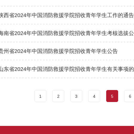
陕西省2024年中国消防救援学院招收青年学生工作的通告
海南省2024年中国消防救援学院招收青年学生考核选拔
贵州省2024年中国消防救援学院招收青年学生公告
山东省2024年中国消防救援学院招收青年学生有关事项
1
2
3
4
5
6