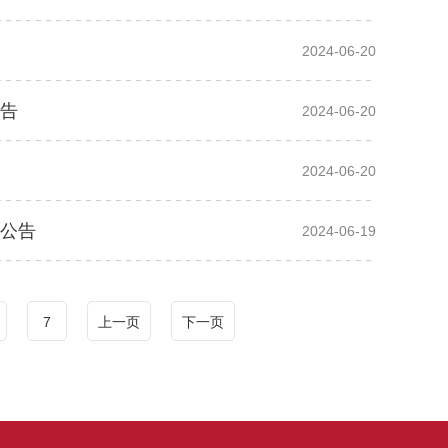
2024-06-20
公告
2024-06-20
2024-06-20
的公告
2024-06-19
7
上一页
下一页