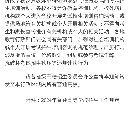
阶段学校及其教师不得组织或参与任何形式的考试招
生培训活动。各校不得允许教育咨询机构、校外培训
机构或个人进入学校开展考试招生培训咨询活动，或
提供场地给有关机构或个人开展相关活动；不得向考
生和家长宣传推介有关机构或个人的相关活动。各地
教育行政部门要会同有关部门，加强对社会培训机构
或个人开展考试招生培训咨询的规范治理，严厉打击
涉及虚假宣传、价格欺诈、组织或参与考试作弊、干
扰破坏考试招生秩序等违规违法行为。
请各省级高校招生委员会办公室将本通知转
发至本行政区域内所有普通高校。
附件：
2024年普通高等学校招生工作规定