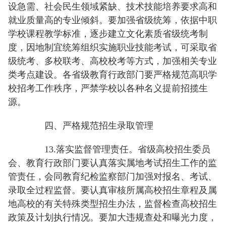
设急需、社会民生领域紧缺、技术技能培养要求高和
就业质量高的专业倾斜。要加强省级统筹，依据中职
学校课程教学标准，逐步建立文化素质省级统考制
度，因地制宜统筹组织实施职业技能考试，可采取省
级统考、多校联考、高校校考等方式，加强相关专业
类考点建设。各省级教育行政部门要严格规范高职学
校招考工作秩序，严禁学校以各种名义提前招揽生
源。
四、严格规范招生录取管理
13.落实监督管理责任。省级高校招生委员
会、教育行政部门要认真落实属地考试招生工作的监
管责任，会同教育纪检监察部门加强对报名、考试、
录取全过程监督。要认真审核所属高校招生章程及属
地高校的有关特殊类型招生办法，监督检查高校招生
政策及计划执行情况。要加大违规查处和曝光力度，