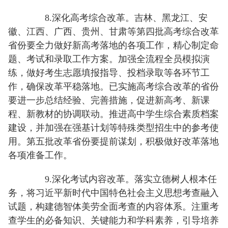
8.深化高考综合改革。吉林、黑龙江、安
徽、江西、广西、贵州、甘肃等第四批高考综合改革
省份要全力做好新高考落地的各项工作，精心制定命
题、考试和录取工作方案。加强全流程全员模拟演
练，做好考生志愿填报指导、投档录取等各环节工
作，确保改革平稳落地。已实施高考综合改革的省份
要进一步总结经验、完善措施，促进新高考、新课
程、新教材的协调联动。推进高中学生综合素质档案
建设，并加强在强基计划等特殊类型招生中的参考使
用。第五批改革省份要提前谋划，积极做好改革落地
各项准备工作。
9.深化考试内容改革。落实立德树人根本任
务，将习近平新时代中国特色社会主义思想考查融入
试题，构建德智体美劳全面考查的内容体系。注重考
查学生的必备知识、关键能力和学科素养，引导培养