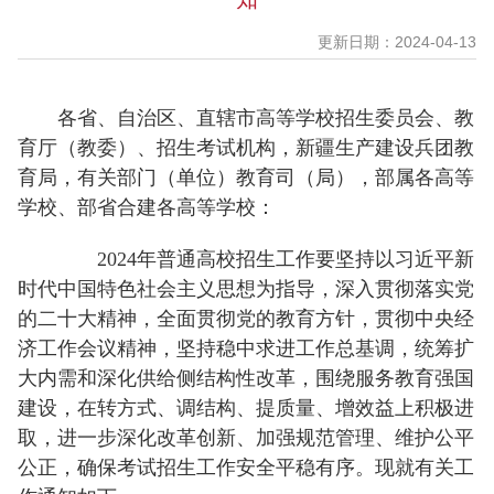
更新日期：2024-04-13
各省、自治区、直辖市高等学校招生委员会、教
育厅（教委）、招生考试机构，新疆生产建设兵团教
育局，有关部门（单位）教育司（局），部属各高等
学校、部省合建各高等学校：
2024年普通高校招生工作要坚持以习近平新
时代中国特色社会主义思想为指导，深入贯彻落实党
的二十大精神，全面贯彻党的教育方针，贯彻中央经
济工作会议精神，坚持稳中求进工作总基调，统筹扩
大内需和深化供给侧结构性改革，围绕服务教育强国
建设，在转方式、调结构、提质量、增效益上积极进
取，进一步深化改革创新、加强规范管理、维护公平
公正，确保考试招生工作安全平稳有序。现就有关工