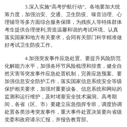
3.深入实施“高考护航行动”。各地要加大统
筹力度，加强治安、交通、卫生防疫、噪音治理、心
理辅导等多方面综合服务保障，为残疾人等特殊群体
考生提供合理便利,营造温馨和谐的考试环境。认真
落实国家和地方有关要求，会同有关部门科学精准做
好考试卫生防疫工作。
4.加强突发事件应急处置。要提升风险防范
化解能力水平，加强各环节风险梳理和排查，健全自
然灾害等突发事件应急处置机制，完善应急预案。要
加强信息安全防护工作，落实国家信息系统安全等级
保护相关要求，加强对重要设备、信息系统和网站的
监测和运行维护，及时堵塞安全技术漏洞。高考期
间，各省（区、市）要建立应急指挥专班，调度协调
处置各类涉考突发事件，重大事件处置决策要向省级
党委和政府请示汇报，并报告教育部。