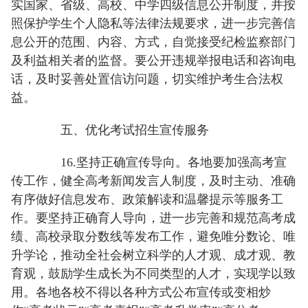
实国家、省级、高校、中学四级信息公开制度，并按
照保护学生个人隐私等法律法规要求，进一步完善信
息公开的范围、内容、方式，自觉接受纪检监察部门
及利益相关者的监督。要公开违规举报电话和咨询电
话，及时妥善处置信访问题，切实维护考生合法权
益。
五、优化考试招生宣传服务
16.坚持正确宣传导向。各地要加强高考宣
传工作，健全高考新闻发言人制度，及时主动、准确
有序做好信息发布、政策解读和温馨提示等服务工
作。要坚持正确育人导向，进一步完善和规范高考成
绩、高校录取分数线等发布工作，避免唯分数论、唯
升学论，推动全社会树立科学的人才观、成才观、教
育观，鼓励学生成长为不同类型的人才，实现学以致
用。各地各校不得以各种方式公布宣传或变相炒