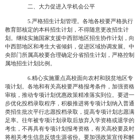
二、大力促进入学机会公平
5.严格招生计划管理。各地各校要严格执行
教育部核定的本科招生计划，不得随意更改招生计
划。继续实施国家支援中西部地区招生协作计划，向
中西部地区和考生大省倾斜，促进区域协调发展。中
央部门所属高校要合理确定分省招生计划，严格控制
属地招生计划比例。
6.精心实施重点高校面向农村和脱贫地区专
项计划。各地和有关高校要严格报考条件，加强资格
审核，推动专项计划优惠政策精准落实到位。要进一
步优化投档录取程序，积极推进将专项计划纳入普通
类招生批次平行志愿投档录取，提高专项计划志愿满
足率。往年被专项计划录取后放弃入学资格或退学的
考生，不再具有专项计划报考资格，有关高校要及时
将相关考生信息反馈生源省份。要加强政策宣传和解