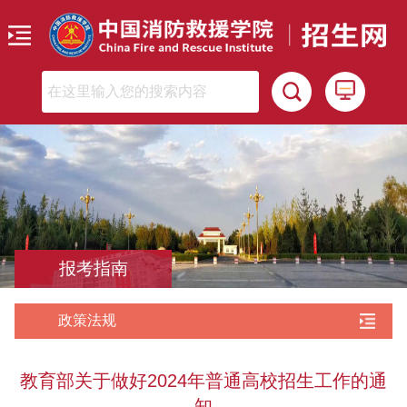
报考指南
政策法规
教育部关于做好2024年普通高校招生工作的通
知