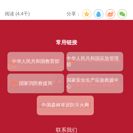
阅读 (
4.4千
)
分享：
常用链接
中华人民共和国应急管理
中华人民共和国教育部
部
国家安全生产应急救援中
国家消防救援局
心
中国森林草原防灭火网
联系我们