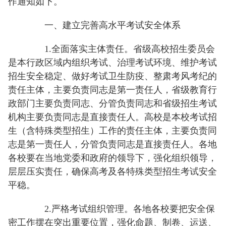
作通知如下。
一、建立完善高水平考试安全体系
1.全面落实主体责任。省级高校招生委员会
是本行政区域内组织考试、治理考试环境、维护考试
招生安全稳定、做好考试卫生防疫、整肃考风考纪的
责任主体，主要负责同志是第一责任人，省级教育行
政部门主要负责同志、分管负责同志和省级招生考试
机构主要负责同志是直接责任人。高校是本校考试招
生（含特殊类型招生）工作的责任主体，主要负责同
志是第一责任人，分管负责同志是直接责任人。各地
各校要在当地党委和政府的领导下，强化组织领导，
层层压实责任，确保高考及各特殊类型招生考试安全
平稳。
2.严格考试组织管理。各地各校要把安全保
密工作摆在突出重要位置，强化命题、制卷、运送、